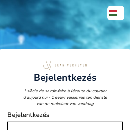
Bejelentkezés
1 siècle de savoir-faire à l’écoute du courtier
d’aujourd’hui - 1 eeuw vakkennis ten dienste
van de makelaar van vandaag
Bejelentkezés